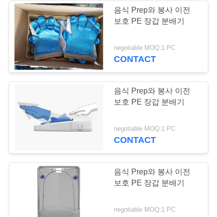
음식 Prep와 봉사 이전
보호 PE 장갑 분배기
따
옴
negotiable MOQ:1 PC
CONTACT
표
를
음식 Prep와 봉사 이전
보호 PE 장갑 분배기
요
구
negotiable MOQ:1 PC
CONTACT
하
십
음식 Prep와 봉사 이전
시
보호 PE 장갑 분배기
오
negotiable MOQ:1 PC