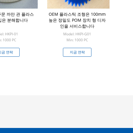
주문 까만 관 플라스
OEM 플라스틱 조형은 100mm
주입은 분해합니다
높은 정밀도 POM 장치 형 디자
인을 서비스합니다
l: HKPI-01
Model: HKPI-G01
: 1000 PC
Min: 1000 PC
지금 연락
지금 연락