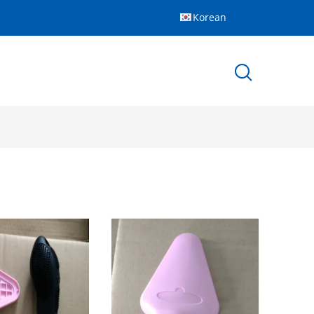
Korean