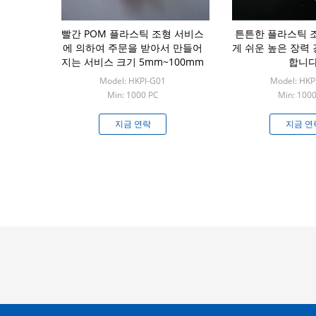
빨간 POM 플라스틱 조형 서비스
튼튼한 플라스틱 
에 의하여 주문을 받아서 만들어
게 쉬운 높은 장력
지는 서비스 크기 5mm~100mm
합니
Model: HKPI-G01
Model: HKP
Min: 1000 PC
Min: 100
지금 연락
지금 연