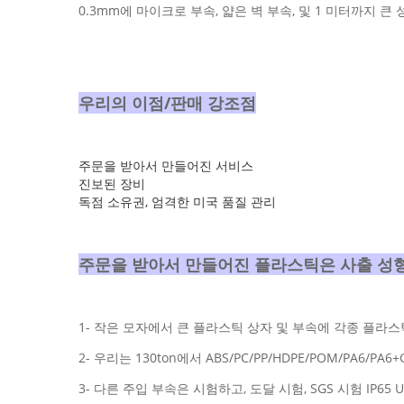
0.3mm에 마이크로 부속, 얇은 벽 부속, 및 1 미터까지
우리의 이점/판매 강조점
주문을 받아서 만들어진 서비스
진보된 장비
독점 소유권, 엄격한 미국 품질 관리
주문을 받아서 만들어진 플라스틱은 사출 성
1- 작은 모자에서 큰 플라스틱 상자 및 부속에 각종 플라스틱 
2- 우리는 130ton에서 ABS/PC/PP/HDPE/POM/PA6/
3- 다른 주입 부속은 시험하고, 도달 시험, SGS 시험 IP65 U