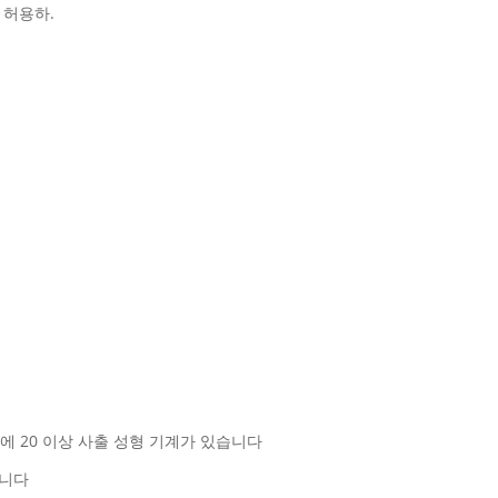
 허용하.
0ton에 20 이상 사출 성형 기계가 있습니다
습니다