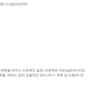
니다/glossy/VDI
획을 세우는 프로젝트 일원, 프로젝트 managerdirectly
획을, 깨닫는 방안 포괄적인 관리 (주기, 계획 및 비용)의 전