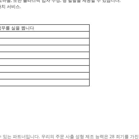
하골, 또한 플라스틱 입자 수정, 형 발달을 제공할 수 있습니다,
가치 서비스.
 업무를 실을 뀁니다
 수 있는 파트너입니다. 우리의 주문 사출 성형 제조 능력은 28 죄기를 가진 