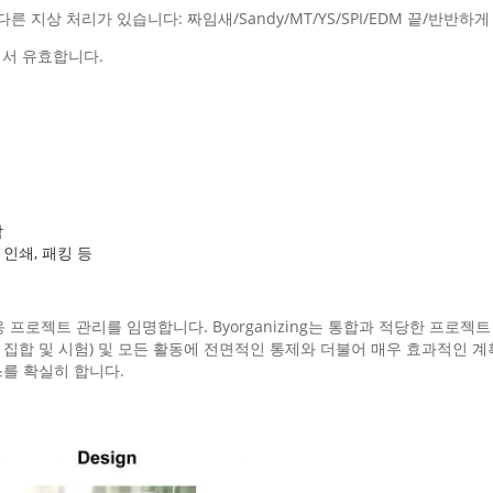
다른 지상 처리가 있습니다: 짜임새/Sandy/MT/YS/SPI/EDM 끝/반반하게 합
에서 유효합니다.
합
 인쇄, 패킹 등
 프로젝트 관리를 임명합니다. Byorganizing는 통합과 적당한 프로젝트 계
리, 집합 및 시험) 및 모든 활동에 전면적인 통제와 더불어 매우 효과적인 계
비스를 확실히 합니다.