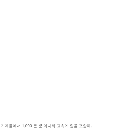
기계를에서 1,000 톤 뿐 아니라 고속에 힘을 포함해,