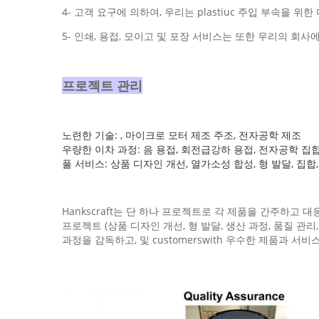
4- 고객 요구에 의하여, 우리는 plastiuc 주입 부속을 위한 
5- 인쇄, 용접, 모이고 및 포장 서비스는 또한 우리의 회사
프로젝트 관리
노련한 기술: , 마이크로 모터 제조 주조, 전자공학 제조
우량한 이차 과정: 음 용접, 회전급강하 용접, 전자공학 집
풀 서비스: 상품 디자인 개선, 열가소성 합성, 형 발달, 집합,
Hankscraft는 단 하나 프로젝트로 각 제품을 간주하고 대응
프로젝트 (상품 디자인 개선, 형 발달, 생산 과정, 품질 관
과정을 감독하고, 및 customerswith 우수한 제품과 서